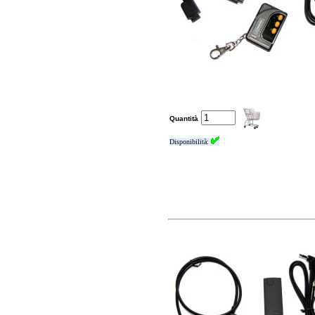
Quantità
Disponibilità: