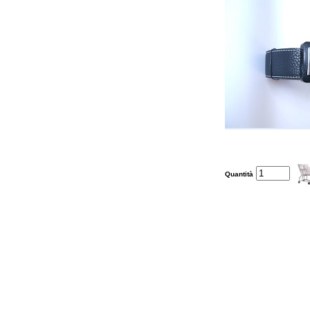
Quantità